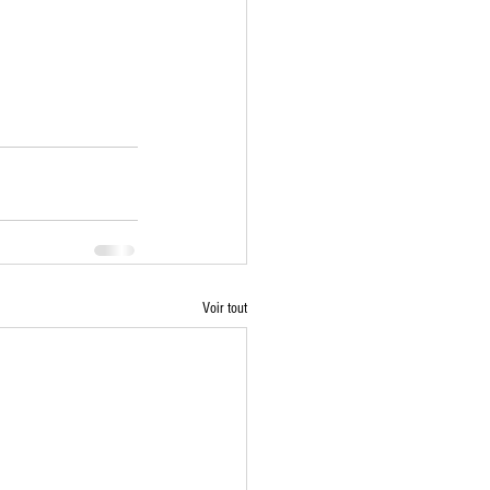
Voir tout