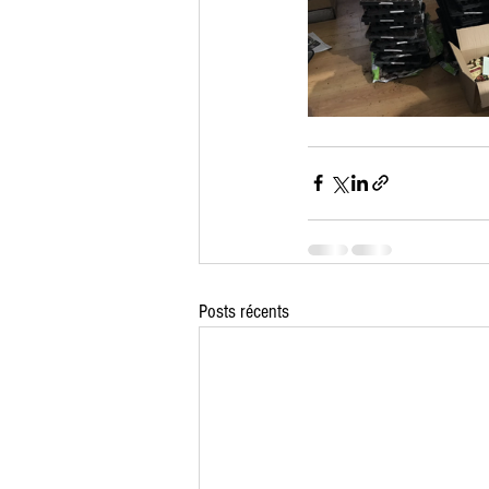
Posts récents