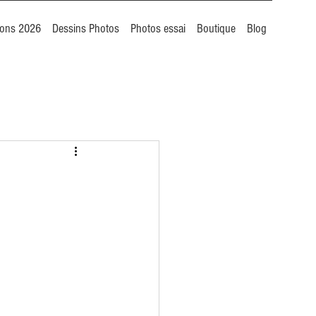
ions 2026
Dessins Photos
Photos essai
Boutique
Blog