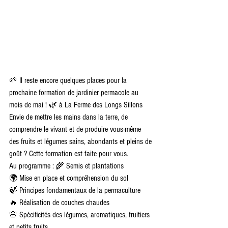
🌱 Il reste encore quelques places pour la 
prochaine formation de jardinier permacole au 
mois de mai ! 🌿 à La Ferme des Longs Sillons 
Envie de mettre les mains dans la terre, de 
comprendre le vivant et de produire vous-même 
des fruits et légumes sains, abondants et pleins de 
goût ? Cette formation est faite pour vous.
Au programme : 🌾 Semis et plantations
🌍 Mise en place et compréhension du sol
🍃 Principes fondamentaux de la permaculture
🔥 Réalisation de couches chaudes
🌸 Spécificités des légumes, aromatiques, fruitiers 
et petits fruits