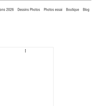
ions 2026
Dessins Photos
Photos essai
Boutique
Blog