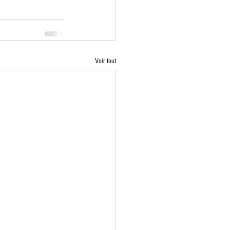
Voir tout