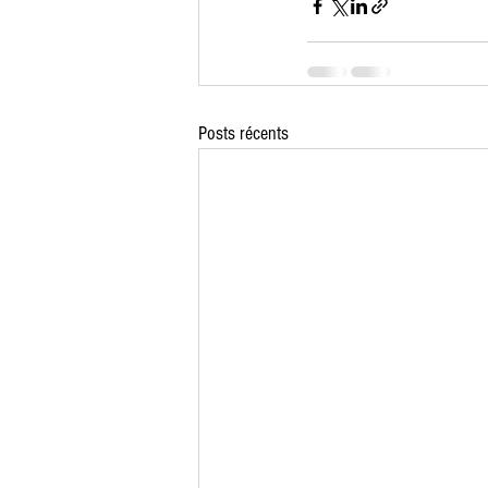
Posts récents