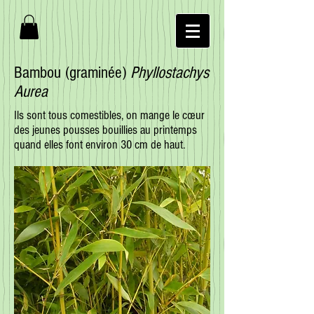
Bambou (graminée)
Phyllostachys
Aurea
Ils sont tous comestibles, on mange le cœur
des jeunes pousses bouillies au printemps
quand elles font environ 30 cm de haut.