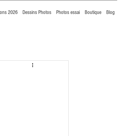
ions 2026
Dessins Photos
Photos essai
Boutique
Blog