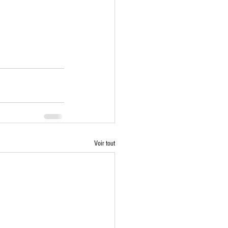
Voir tout