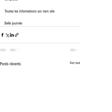
Toutes les informations sur mon site 
Belle journée 
Voir tout
Posts récents