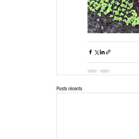
Posts récents