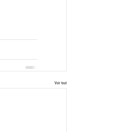
Voir tout