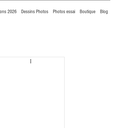
ions 2026
Dessins Photos
Photos essai
Boutique
Blog