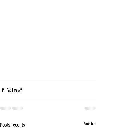
Voir tout
Posts récents