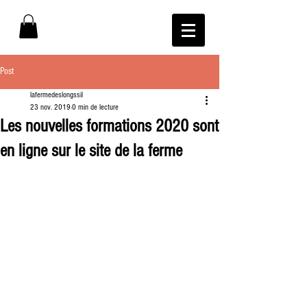
Post
lafermedeslongssil
23 nov. 2019
0 min de lecture
Les nouvelles formations 2020 sont
en ligne sur le site de la ferme