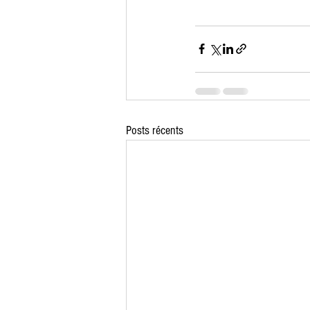
Posts récents