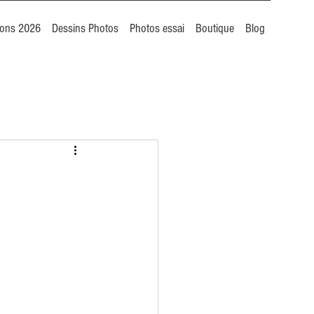
ions 2026
Dessins Photos
Photos essai
Boutique
Blog