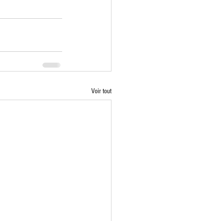
Voir tout