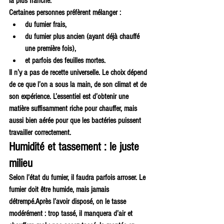
la plus franche.
Certaines personnes préfèrent mélanger :
du fumier frais,
du fumier plus ancien (ayant déjà chauffé 
une première fois),
et parfois des feuilles mortes.
Il n’y a pas de recette universelle. Le choix dépend 
de ce que l’on a sous la main, de son climat et de 
son expérience. L’essentiel est d’obtenir une 
matière suffisamment riche pour chauffer, mais 
aussi bien aérée pour que les bactéries puissent 
travailler correctement.
Humidité et tassement : le juste 
milieu
Selon l’état du fumier, il faudra parfois arroser. Le 
fumier doit être humide, mais jamais 
détrempé.Après l’avoir disposé, on le tasse 
modérément : trop tassé, il manquera d’air et 