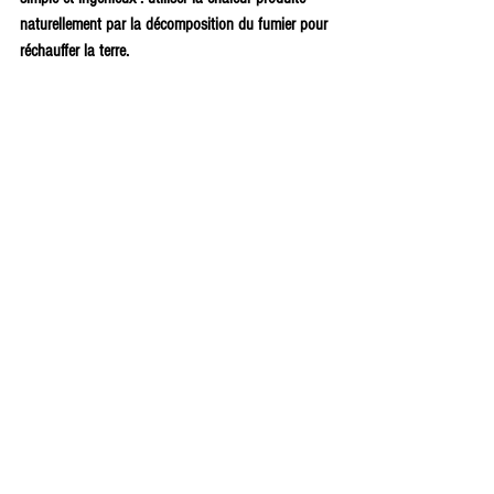
naturellement par la décomposition du fumier pour 
réchauffer la terre.