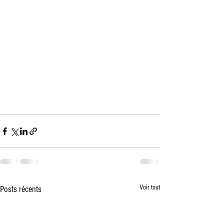
Voir tout
Posts récents