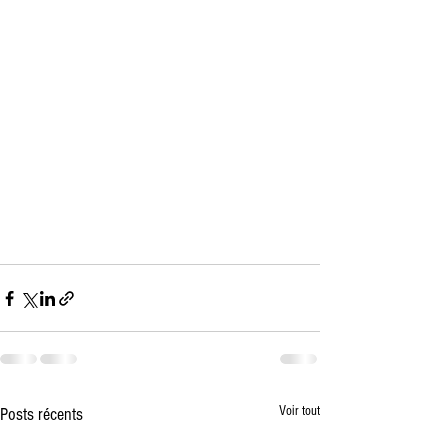
Voir tout
Posts récents