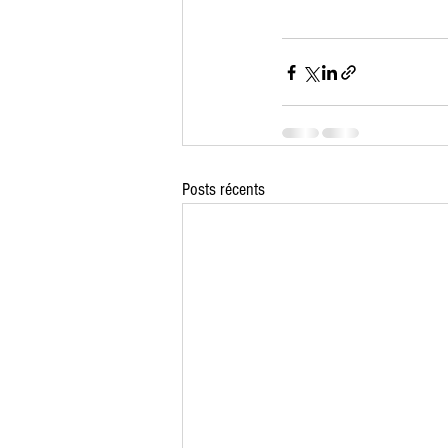
Posts récents