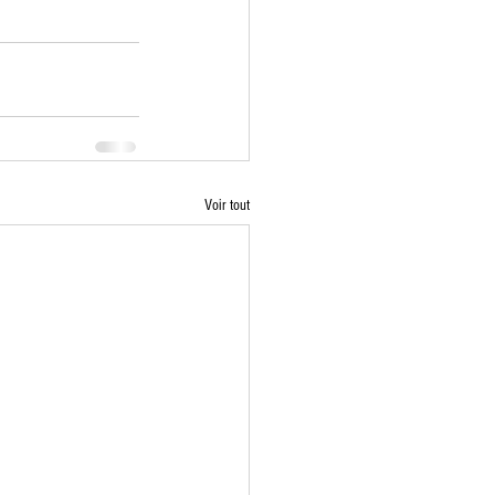
Voir tout