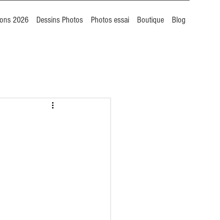
ions 2026
Dessins Photos
Photos essai
Boutique
Blog