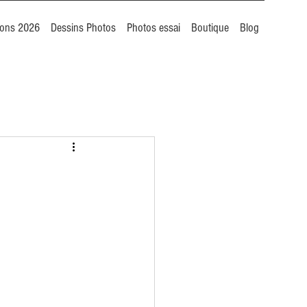
ions 2026
Dessins Photos
Photos essai
Boutique
Blog