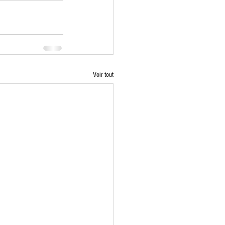
Voir tout