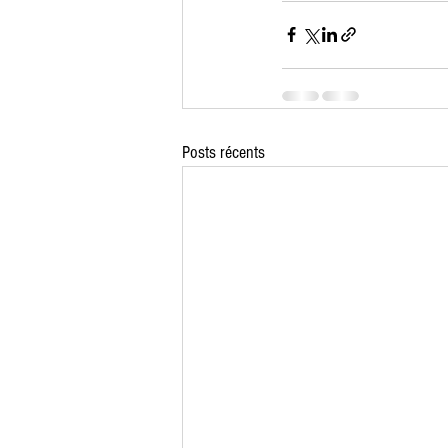
Posts récents