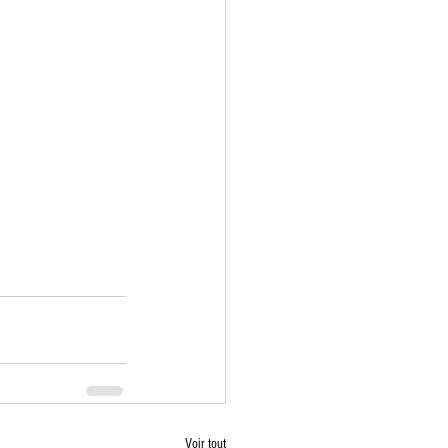
Voir tout