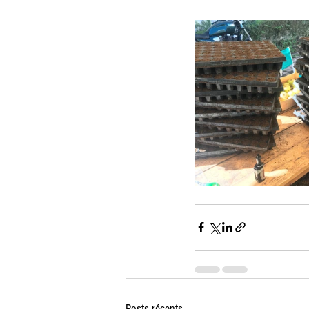
Posts récents