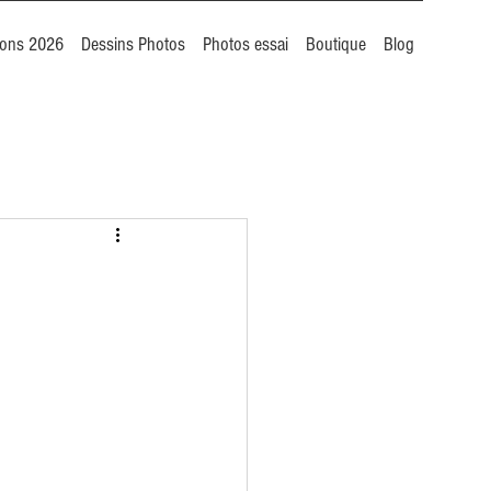
ions 2026
Dessins Photos
Photos essai
Boutique
Blog