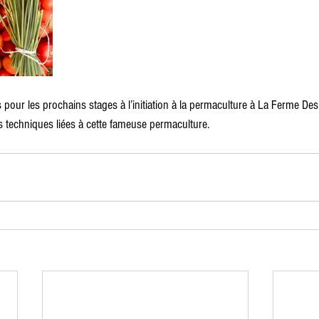
 pour les prochains stages à l’initiation à la permaculture à La Ferme Des
s techniques liées à cette fameuse permaculture.