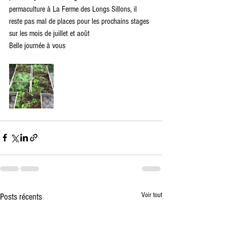
permaculture à La Ferme des Longs Sillons, il 
reste pas mal de places pour les prochains stages 
sur les mois de juillet et août 
Belle journée à vous
Voir tout
Posts récents