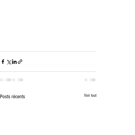
Voir tout
Posts récents