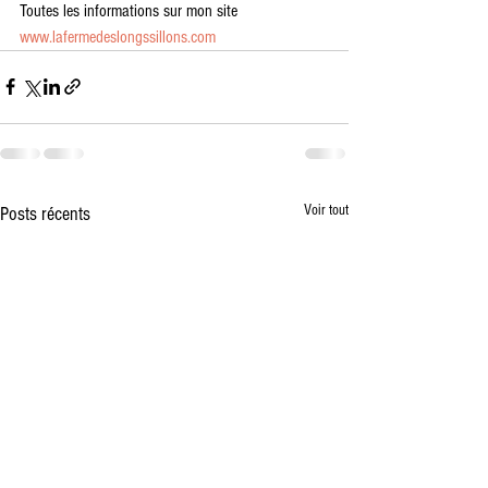
Toutes les informations sur mon site 
www.lafermedeslongssillons.com
Voir tout
Posts récents