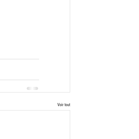
Voir tout