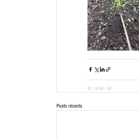
Posts récents