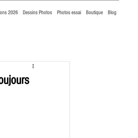
ions 2026
Dessins Photos
Photos essai
Boutique
Blog
toujours