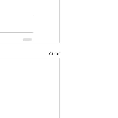
Voir tout