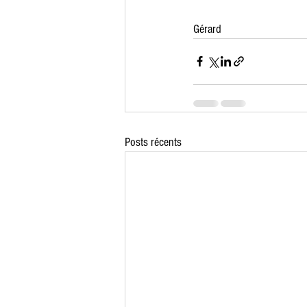
Gérard 
Posts récents