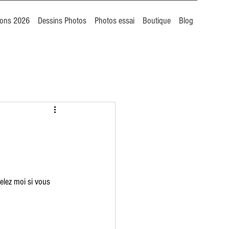
ions 2026
Dessins Photos
Photos essai
Boutique
Blog
elez moi si vous 