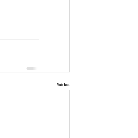
Voir tout