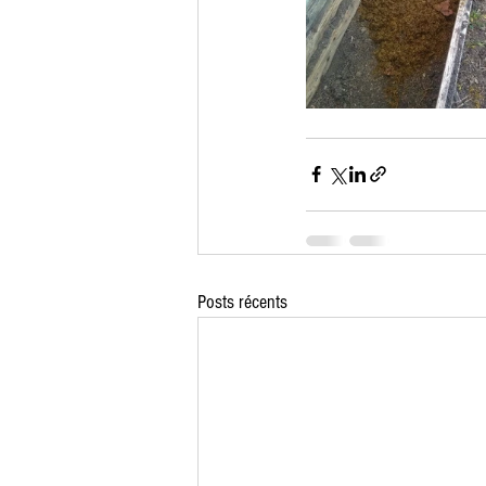
Posts récents